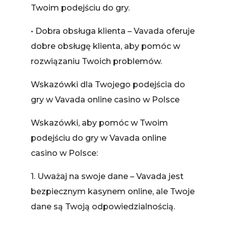
Twoim podejściu do gry.
• Dobra obsługa klienta – Vavada oferuje
dobre obsługę klienta, aby pomóc w
rozwiązaniu Twoich problemów.
Wskazówki dla Twojego podejścia do
gry w Vavada online casino w Polsce
Wskazówki, aby pomóc w Twoim
podejściu do gry w Vavada online
casino w Polsce:
1. Uważaj na swoje dane – Vavada jest
bezpiecznym kasynem online, ale Twoje
dane są Twoją odpowiedzialnością.