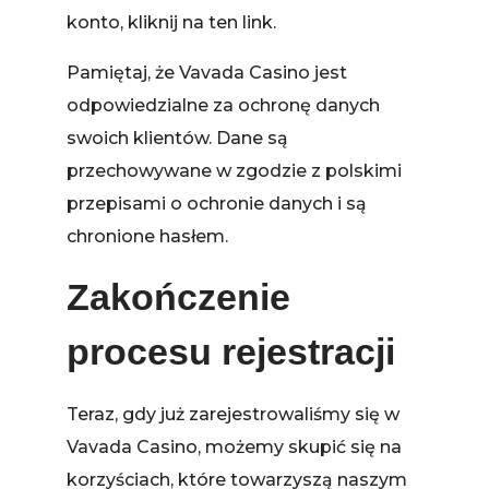
konto, kliknij na ten link.
Pamiętaj, że Vavada Casino jest
odpowiedzialne za ochronę danych
swoich klientów. Dane są
przechowywane w zgodzie z polskimi
przepisami o ochronie danych i są
chronione hasłem.
Zakończenie
procesu rejestracji
Teraz, gdy już zarejestrowaliśmy się w
Vavada Casino, możemy skupić się na
korzyściach, które towarzyszą naszym