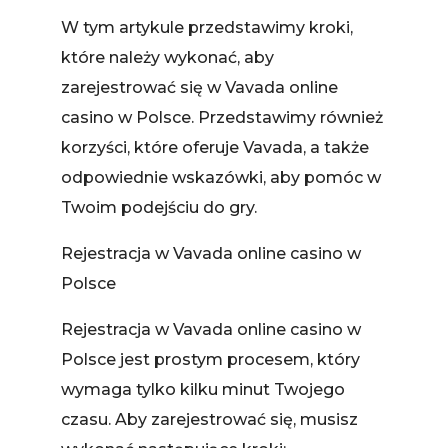
W tym artykule przedstawimy kroki,
które należy wykonać, aby
zarejestrować się w Vavada online
casino w Polsce. Przedstawimy również
korzyści, które oferuje Vavada, a także
odpowiednie wskazówki, aby pomóc w
Twoim podejściu do gry.
Rejestracja w Vavada online casino w
Polsce
Rejestracja w Vavada online casino w
Polsce jest prostym procesem, który
wymaga tylko kilku minut Twojego
czasu. Aby zarejestrować się, musisz