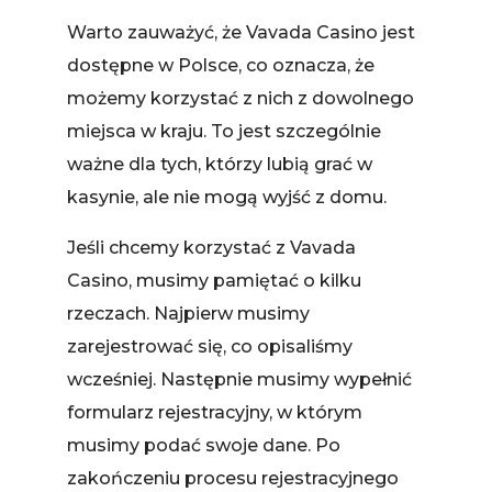
Warto zauważyć, że Vavada Casino jest
dostępne w Polsce, co oznacza, że
możemy korzystać z nich z dowolnego
miejsca w kraju. To jest szczególnie
ważne dla tych, którzy lubią grać w
kasynie, ale nie mogą wyjść z domu.
Jeśli chcemy korzystać z Vavada
Casino, musimy pamiętać o kilku
rzeczach. Najpierw musimy
zarejestrować się, co opisaliśmy
wcześniej. Następnie musimy wypełnić
formularz rejestracyjny, w którym
musimy podać swoje dane. Po
zakończeniu procesu rejestracyjnego