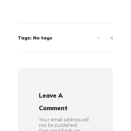
Tags: No tags
Leave A
Comment
Your email address will
not be published.
Required fields are