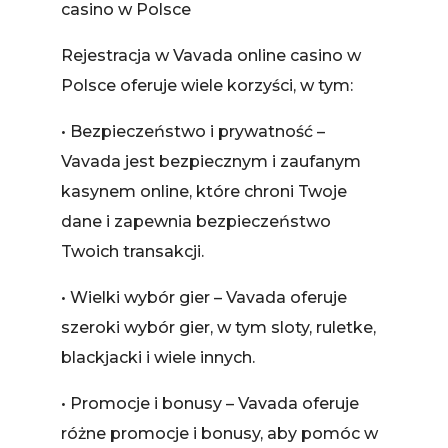
casino w Polsce
Rejestracja w Vavada online casino w
Polsce oferuje wiele korzyści, w tym:
• Bezpieczeństwo i prywatność –
Vavada jest bezpiecznym i zaufanym
kasynem online, które chroni Twoje
dane i zapewnia bezpieczeństwo
Twoich transakcji.
• Wielki wybór gier – Vavada oferuje
szeroki wybór gier, w tym sloty, ruletke,
blackjacki i wiele innych.
• Promocje i bonusy – Vavada oferuje
różne promocje i bonusy, aby pomóc w