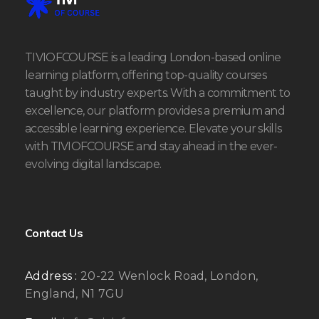
TIVIOFCOURSE is a leading London-based online
learning platform, offering top-quality courses
taught by industry experts. With a commitment to
excellence, our platform provides a premium and
accessible learning experience. Elevate your skills
with TIVIOFCOURSE and stay ahead in the ever-
evolving digital landscape.
Contact Us
Address :
20-22 Wenlock Road, London,
England, N1 7GU