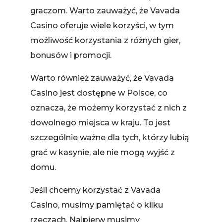
graczom. Warto zauważyć, że Vavada
Casino oferuje wiele korzyści, w tym
możliwość korzystania z różnych gier,
bonusów i promocji.
Warto również zauważyć, że Vavada
Casino jest dostępne w Polsce, co
oznacza, że możemy korzystać z nich z
dowolnego miejsca w kraju. To jest
szczególnie ważne dla tych, którzy lubią
grać w kasynie, ale nie mogą wyjść z
domu.
Jeśli chcemy korzystać z Vavada
Casino, musimy pamiętać o kilku
rzeczach. Najpierw musimy