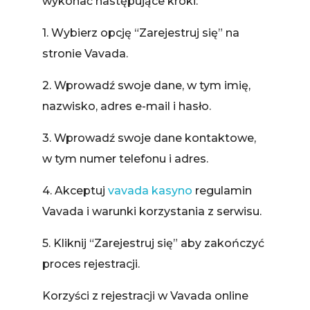
wykonać następujące kroki:
1. Wybierz opcję “Zarejestruj się” na
stronie Vavada.
2. Wprowadź swoje dane, w tym imię,
nazwisko, adres e-mail i hasło.
3. Wprowadź swoje dane kontaktowe,
w tym numer telefonu i adres.
4. Akceptuj
vavada kasyno
regulamin
Vavada i warunki korzystania z serwisu.
5. Kliknij “Zarejestruj się” aby zakończyć
proces rejestracji.
Korzyści z rejestracji w Vavada online