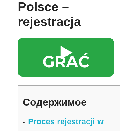
Polsce –
rejestracja
▶️
GRAĆ
Содержимое
Proces rejestracji w