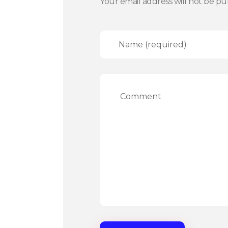
Your email address will not be pu