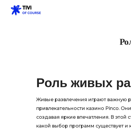
TIVIOFCOURSE LIMITED
Grow Your Skills
Ро
Роль живых ра
Живые развлечения играют важную 
привлекательности казино Pinco. Он
создавая яркие впечатления. В этой 
какой выбор программ существует и 