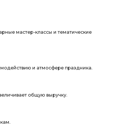
нарные мастер-классы и тематические
имодействию и атмосфере праздника.
увеличивает общую выручку.
кам.