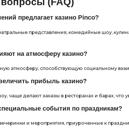
 вопросы (FAQ)
ений предлагает казино Pinco?
театральные представления, комедийные шоу, кули
лияют на атмосферу казино?
ную атмосферу, способствующую социальному вза
увеличить прибыль казино?
у, чаще делают заказы в ресторанах и барах, что 
o специальные события по праздникам?
 вечеринки и мероприятия, приуроченные к праздни