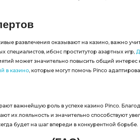
пертов
живые развлечения оказывают на казино, важно учи
ых специалистов, ибснс проститутор азартных игр,
Д
тий может значительно повысить общий интерес к 
й в казино
, которые могут помочь Pinco адаптиров
рают важнейшую роль в успехе казино Pinco. Благ
ают их лояльность и значительно способствуют уве
егда будет на шаг впереди в конкурентной борьбе.