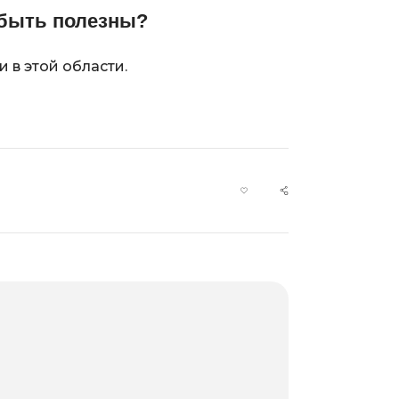
т быть полезны?
 в этой области.