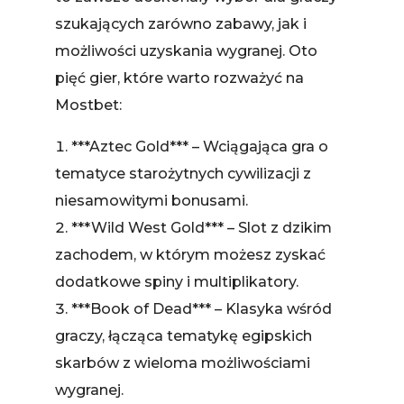
szukających zarówno zabawy, jak i
możliwości uzyskania wygranej. Oto
pięć gier, które warto rozważyć na
Mostbet:
***Aztec Gold*** – Wciągająca gra o
tematyce starożytnych cywilizacji z
niesamowitymi bonusami.
***Wild West Gold*** – Slot z dzikim
zachodem, w którym możesz zyskać
dodatkowe spiny i multiplikatory.
***Book of Dead*** – Klasyka wśród
graczy, łącząca tematykę egipskich
skarbów z wieloma możliwościami
wygranej.