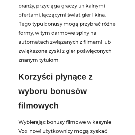
branży, przyciąga graczy unikalnymi
ofertami, łączącymi świat gier i kina.
Tego typu bonusy mogą przybrać różne
formy, w tym darmowe spiny na
automatach związanych z filmami lub
zwiększone zyski z gier poświęconych
znanym tytułom.
Korzyści płynące z
wyboru bonusów
filmowych
Wybierając bonusy filmowe w kasynie
Vox, nowi użytkownicy mogą zyskać