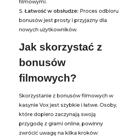
filmowymi.
Łatwość w obsłudze:
Proces odbioru
bonusów jest prosty i przyjazny dla
nowych użytkowników.
Jak skorzystać z
bonusów
filmowych?
Skorzystanie z bonusów filmowych w
kasynie Vox jest szybkie i łatwe. Osoby,
które dopiero zaczynają swoją
przygodę z grami online, powinny
zwrócić uwagę na kilka kroków: