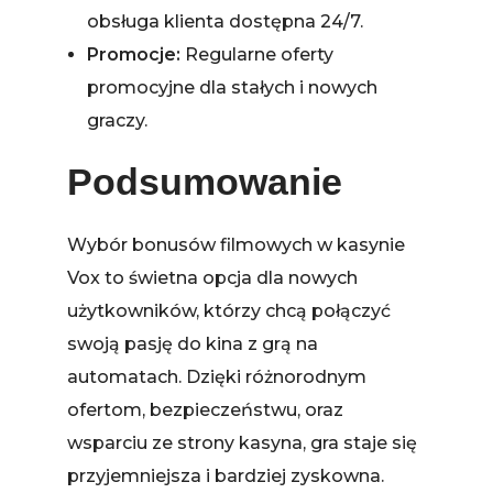
obsługa klienta dostępna 24/7.
Promocje:
Regularne oferty
promocyjne dla stałych i nowych
graczy.
Podsumowanie
Wybór bonusów filmowych w kasynie
Vox to świetna opcja dla nowych
użytkowników, którzy chcą połączyć
swoją pasję do kina z grą na
automatach. Dzięki różnorodnym
ofertom, bezpieczeństwu, oraz
wsparciu ze strony kasyna, gra staje się
przyjemniejsza i bardziej zyskowna.