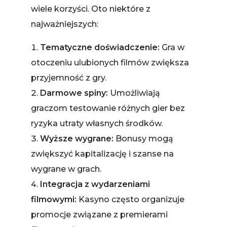
wiele korzyści. Oto niektóre z
najważniejszych:
Tematyczne doświadczenie:
Gra w
otoczeniu ulubionych filmów zwiększa
przyjemność z gry.
Darmowe spiny:
Umożliwiają
graczom testowanie różnych gier bez
ryzyka utraty własnych środków.
Wyższe wygrane:
Bonusy mogą
zwiększyć kapitalizację i szanse na
wygrane w grach.
Integracja z wydarzeniami
filmowymi:
Kasyno często organizuje
promocje związane z premierami