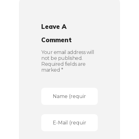
Leave A
Comment
Your email address will
not be published.
Required fields are
marked *