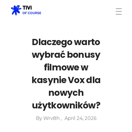
TIVIOFCOURSE LIMITED
Grow Your Skills
Dlaczego warto
wybrać bonusy
filmowe w
kasynie Vox dla
nowych
użytkowników?
By
Wrv8h
April 24, 2026