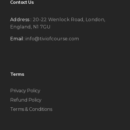
Contact Us
Address :
20-22 Wenlock Road, London,
England, N1 7GU
Email:
info@tiviofcourse.com
Terms
Privacy Policy
Refund Policy
Terms & Conditions