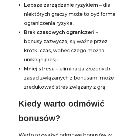
Lepsze zarządzanie ryzykiem
– dla
niektórych graczy może to być forma
ograniczenia ryzyka.
Brak czasowych ograniczeń
–
bonusy zazwyczaj są ważne przez
krótki czas, wobec czego można
uniknąć presji.
Mniej stresu
– eliminacja złożonych
zasad związanych z bonusami może
zredukować stres związany z grą.
Kiedy warto odmówić
bonusów?
Warto rozważyć odmowę bonusów w