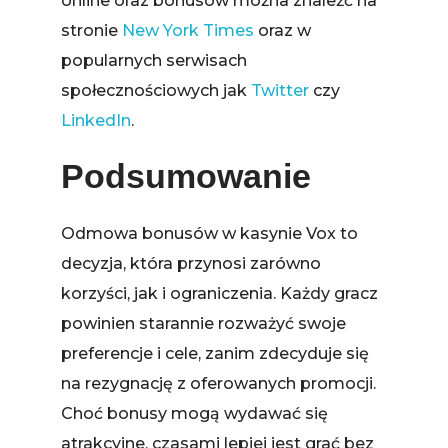
online oraz bonusów można znaleźć na
stronie
New York Times
oraz w
popularnych serwisach
społecznościowych jak
Twitter
czy
LinkedIn
.
Podsumowanie
Odmowa bonusów w kasynie Vox to
decyzja, która przynosi zarówno
korzyści, jak i ograniczenia. Każdy gracz
powinien starannie rozważyć swoje
preferencje i cele, zanim zdecyduje się
na rezygnację z oferowanych promocji.
Choć bonusy mogą wydawać się
atrakcyjne, czasami lepiej jest grać bez