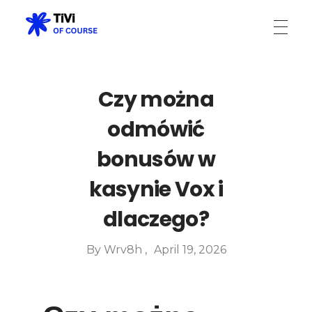
TIVIOFCOURSE LIMITED
Grow Your Skills
Czy można
odmówić
bonusów w
kasynie Vox i
dlaczego?
By
Wrv8h
April 19, 2026