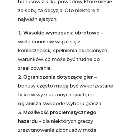
bonusów z kilku powodów, które niesie
za sobą ta decyzja. Oto niektóre z
najważniejszych:
Wysokie wymagania obrotowe
–
wiele bonusów wiąże się z
koniecznością spełnienia określonych
warunków, co może być trudne do
zrealizowania.
Ograniczenia dotyczące gier
–
bonusy często mogą być wykorzystane
tylko w wyznaczonych grach, co
ogranicza swobodę wyboru gracza.
Możliwość problematycznego
hazardu
– dla niektórych graczy
zrezygnowanie z bonusów może