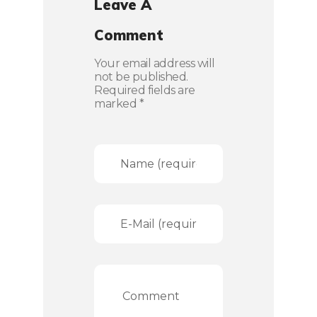
Leave A
Comment
Your email address will
not be published.
Required fields are
marked *