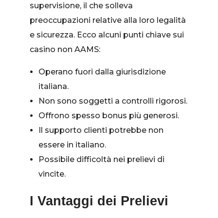
supervisione, il che solleva
preoccupazioni relative alla loro legalità
e sicurezza. Ecco alcuni punti chiave sui
casino non AAMS:
Operano fuori dalla giurisdizione
italiana.
Non sono soggetti a controlli rigorosi.
Offrono spesso bonus più generosi.
Il supporto clienti potrebbe non
essere in italiano.
Possibile difficoltà nei prelievi di
vincite.
I Vantaggi dei Prelievi