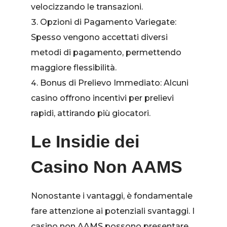
velocizzando le transazioni.
Opzioni di Pagamento Variegate:
Spesso vengono accettati diversi
metodi di pagamento, permettendo
maggiore flessibilità.
Bonus di Prelievo Immediato: Alcuni
casino offrono incentivi per prelievi
rapidi, attirando più giocatori.
Le Insidie dei
Casino Non AAMS
Nonostante i vantaggi, è fondamentale
fare attenzione ai potenziali svantaggi. I
casino non AAMS possono presentare