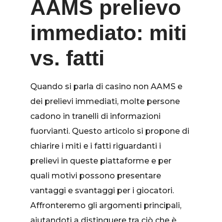
AAMS prelievo
immediato: miti
vs. fatti
Quando si parla di casino non AAMS e
dei prelievi immediati, molte persone
cadono in tranelli di informazioni
fuorvianti. Questo articolo si propone di
chiarire i miti e i fatti riguardanti i
prelievi in queste piattaforme e per
quali motivi possono presentare
vantaggi e svantaggi per i giocatori.
Affronteremo gli argomenti principali,
aiutandoti a distinguere tra ciò che è