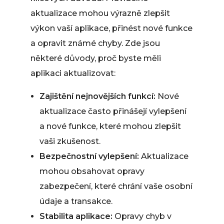
aktualizace mohou výrazně zlepšit
výkon vaší aplikace, přinést nové funkce
a opravit známé chyby. Zde jsou
některé důvody, proč byste měli
aplikaci aktualizovat:
Zajištění nejnovějších funkcí:
Nové
aktualizace často přinášejí vylepšení
a nové funkce, které mohou zlepšit
vaši zkušenost.
Bezpečnostní vylepšení:
Aktualizace
mohou obsahovat opravy
zabezpečení, které chrání vaše osobní
údaje a transakce.
Stabilita aplikace:
Opravy chyb v