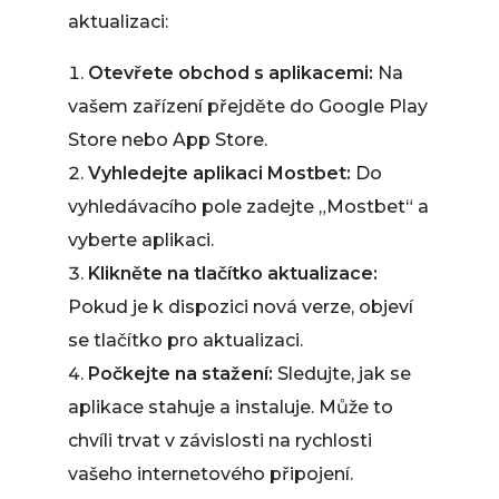
aktualizaci:
Otevřete obchod s aplikacemi:
Na
vašem zařízení přejděte do Google Play
Store nebo App Store.
Vyhledejte aplikaci Mostbet:
Do
vyhledávacího pole zadejte „Mostbet“ a
vyberte aplikaci.
Klikněte na tlačítko aktualizace:
Pokud je k dispozici nová verze, objeví
se tlačítko pro aktualizaci.
Počkejte na stažení:
Sledujte, jak se
aplikace stahuje a instaluje. Může to
chvíli trvat v závislosti na rychlosti
vašeho internetového připojení.