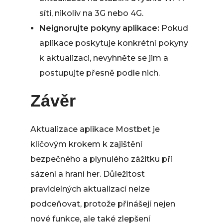
síti, nikoliv na 3G nebo 4G.
Neignorujte pokyny aplikace:
Pokud
aplikace poskytuje konkrétní pokyny
k aktualizaci, nevyhněte se jim a
postupujte přesně podle nich.
Závěr
Aktualizace aplikace Mostbet je
klíčovým krokem k zajištění
bezpečného a plynulého zážitku při
sázení a hraní her. Důležitost
pravidelných aktualizací nelze
podceňovat, protože přinášejí nejen
nové funkce, ale také zlepšení