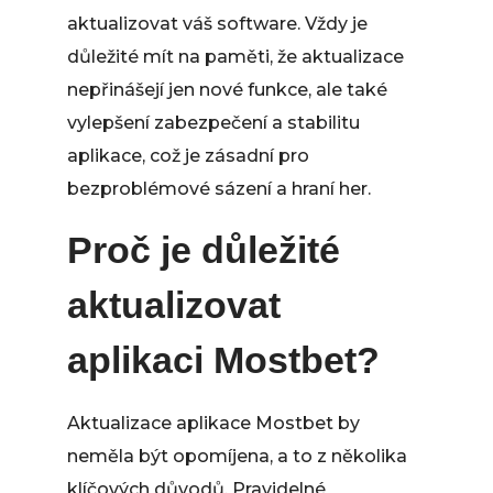
aktualizovat váš software. Vždy je
důležité mít na paměti, že aktualizace
nepřinášejí jen nové funkce, ale také
vylepšení zabezpečení a stabilitu
aplikace, což je zásadní pro
bezproblémové sázení a hraní her.
Proč je důležité
aktualizovat
aplikaci Mostbet?
Aktualizace aplikace Mostbet by
neměla být opomíjena, a to z několika
klíčových důvodů. Pravidelné