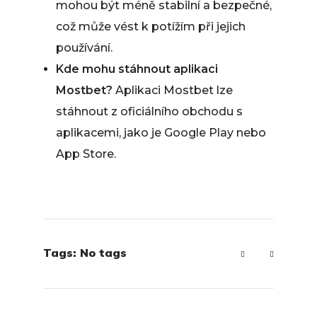
mohou být méně stabilní a bezpečné,
což může vést k potížím při jejich
používání.
Kde mohu stáhnout aplikaci
Mostbet?
Aplikaci Mostbet lze
stáhnout z oficiálního obchodu s
aplikacemi, jako je Google Play nebo
App Store.
Tags: No tags