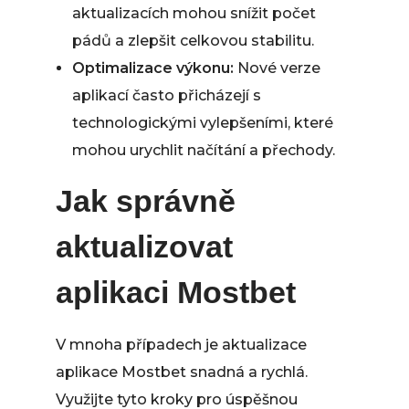
aktualizacích mohou snížit počet
pádů a zlepšit celkovou stabilitu.
Optimalizace výkonu:
Nové verze
aplikací často přicházejí s
technologickými vylepšeními, které
mohou urychlit načítání a přechody.
Jak správně
aktualizovat
aplikaci Mostbet
V mnoha případech je aktualizace
aplikace Mostbet snadná a rychlá.
Využijte tyto kroky pro úspěšnou