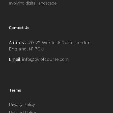
evolving digital landscape.
Contact Us
Address :
20-22 Wenlock Road, London,
England, N1 7GU
Email:
info@tiviofcourse.com
Terms
Privacy Policy
Refund Policy